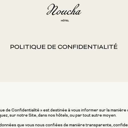
POLITIQUE DE CONFIDENTIALITÉ
que de Confidentialité » est destinée à vous informer sur la manière
z, sur notre Site, dans nos hôtels, ou par tout autre moyen.
 données que vous nous confiées de manière transparente, confiden