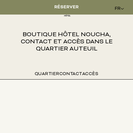
RÉSERVER
FR
BOUTIQUE HÔTEL NOUCHA,
CONTACT ET ACCÈS DANS LE
QUARTIER AUTEUIL
QUARTIER
CONTACT
ACCÈS